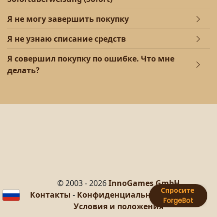
Я не могу завершить покупку
Я не узнаю списание средств
Я совершил покупку по ошибке. Что мне
делать?
© 2003 - 2026
InnoGames GmbH
Контакты
-
Конфиденциальность данных
-
Условия и положения