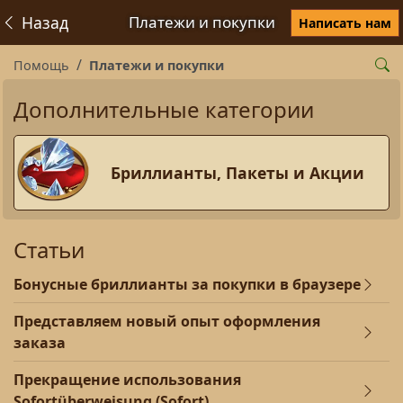
Назад
Платежи и покупки
Написать нам
Помощь
Платежи и покупки
Дополнительные категории
Бриллианты, Пакеты и Акции
Статьи
Бонусные бриллианты за покупки в браузере
Представляем новый опыт оформления
заказа
Прекращение использования
Sofortüberweisung (Sofort)