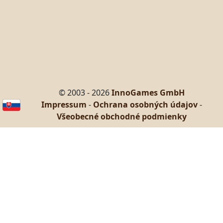
© 2003 - 2026
InnoGames GmbH
Impressum
-
Ochrana osobných údajov
-
Všeobecné obchodné podmienky