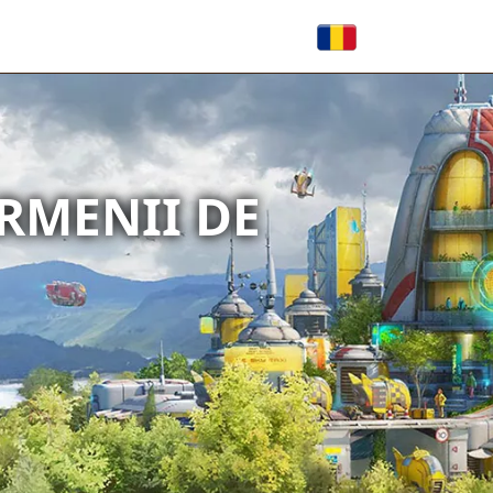
ERMENII DE