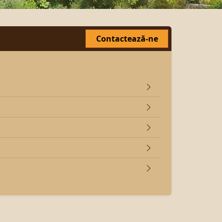
Contactează-ne