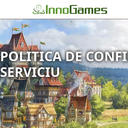
POLITICA DE CONFI
SERVICIU