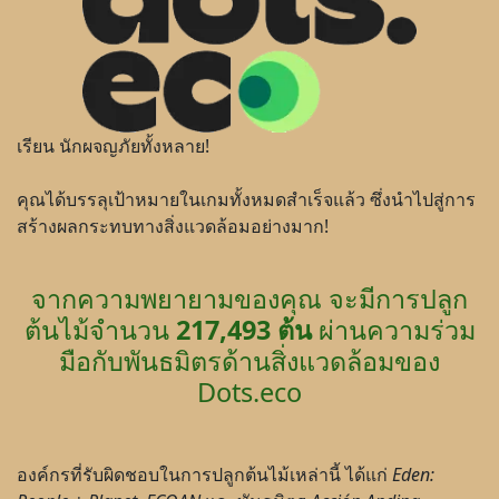
เรียน นักผจญภัยทั้งหลาย!
คุณได้บรรลุเป้าหมายในเกมทั้งหมดสำเร็จแล้ว ซึ่งนำไปสู่การ
สร้างผลกระทบทางสิ่งแวดล้อมอย่างมาก!
จากความพยายามของคุณ จะมีการปลูก
ต้นไม้จำนวน
217,493 ต้น
ผ่านความร่วม
มือกับพันธมิตรด้านสิ่งแวดล้อมของ
Dots.eco
องค์กรที่รับผิดชอบในการปลูกต้นไม้เหล่านี้ ได้แก่
Eden: