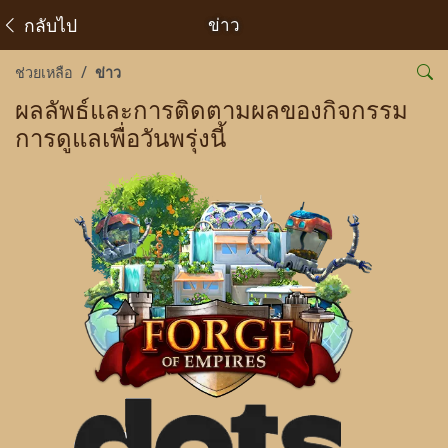
กลับไป
ข่าว
ช่วยเหลือ
ข่าว
ผลลัพธ์และการติดตามผลของกิจกรรม
การดูแลเพื่อวันพรุ่งนี้