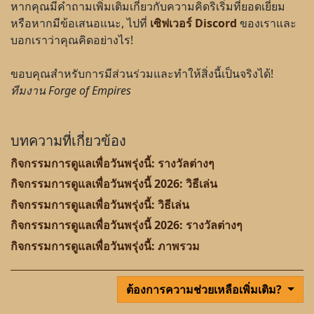
หากคุณมีคำถามเพิ่มเติมเกี่ยวกับความคิดริเริ่มที่ยอดเยี่ยม
หรือหากมีข้อเสนอแนะ, ไปที่
เซิฟเวอร์ Discord
ของเราและ
บอกเราว่าคุณคิดอย่างไร!
ขอบคุณสำหรับการมีส่วนร่วมและทำให้สิ่งนี้เป็นจริงได้!
ทีมงาน Forge of Empires
บทความที่เกี่ยวข้อง
กิจกรรมการดูแลเพื่อวันพรุ่งนี้: รางวัลต่างๆ
กิจกรรมการดูแลเพื่อวันพรุ่งนี้ 2026: วิธีเล่น
กิจกรรมการดูแลเพื่อวันพรุ่งนี้: วิธีเล่น
กิจกรรมการดูแลเพื่อวันพรุ่งนี้ 2026: รางวัลต่างๆ
กิจกรรมการดูแลเพื่อวันพรุ่งนี้: ภาพรวม
ต้องการความช่วยเหลือเพิ่มเติม?