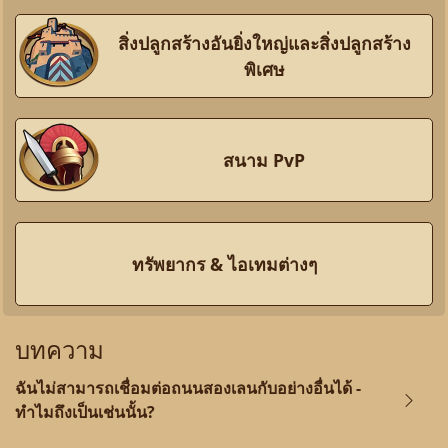
สิ่งปลูกสร้างอันยิ่งใหญ่และสิ่งปลูกสร้าง
พิเศษ
สนาม PvP
ทรัพยากร & ไอเทมต่างๆ
บทความ
ฉันไม่สามารถเชื่อมต่อถนนสองเลนกับอย่างอื่นได้ -
ทำไมถึงเป็นเช่นนั้น?