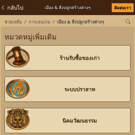
กลับไป
เมือง & สิ่งปลูกสร้างต่างๆ
ติดต่อเรา
ช่วยเหลือ
การเล่นเกม
เมือง & สิ่งปลูกสร้างต่างๆ
หมวดหมู่เพิ่มเติม
ร้านรับซื้อของเก่า
ระบบปราสาท
นิคมวัฒนธรรม