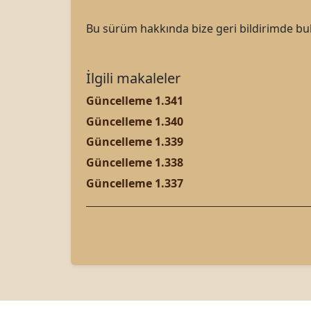
Bu sürüm hakkında bize geri bildirimde bulu
İlgili makaleler
Güncelleme 1.341
Güncelleme 1.340
Güncelleme 1.339
Güncelleme 1.338
Güncelleme 1.337