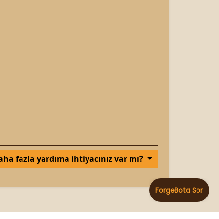
aha fazla yardıma ihtiyacınız var mı?