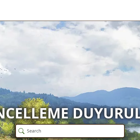
NCELLEME DUYURUL