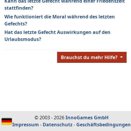
Kann das letzte Gefecht während einer Friedenszeit
stattfinden?
Wie funktioniert die Moral während des letzten
Gefechts?
Hat das letzte Gefecht Auswirkungen auf den
Urlaubsmodus?
Brauchst du mehr Hilfe?
© 2003 - 2026
InnoGames GmbH
Impressum
-
Datenschutz
-
Geschäftsbedingungen