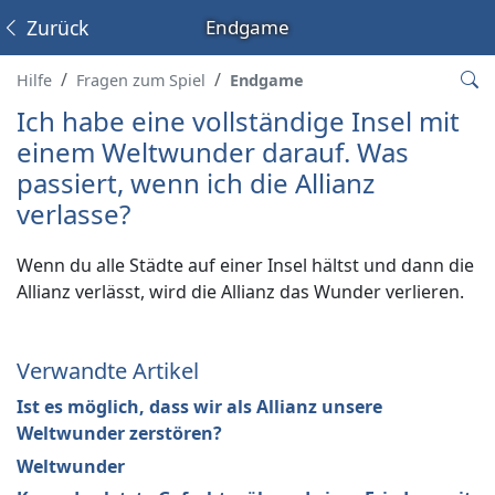
Zurück
Endgame
Hilfe
Fragen zum Spiel
Endgame
Ich habe eine vollständige Insel mit
einem Weltwunder darauf. Was
passiert, wenn ich die Allianz
verlasse?
Wenn du alle Städte auf einer Insel hältst und dann die
Allianz verlässt, wird die Allianz das Wunder verlieren.
Verwandte Artikel
Ist es möglich, dass wir als Allianz unsere
Weltwunder zerstören?
Weltwunder