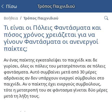
Πίσω
Τρόπος Παιχνιδιού
Βοήθεια
Τρόπος Παιχνιδιού
Τι είναι οι Πόλεις Φαντάσματα και
πόσος χρόνος χρειάζεται για να
γίνουν Φαντάσματα οι ανενεργοί
παίκτες;
Αν ένας παίκτης εγκαταλείψει το παιχνίδι και δε
γυρίσει, όλες οι πόλεις του μετατρέπονται σε πόλεις
φαντάσματα. Αυτό συμβαίνει μετά από 30 μέρες
αδράνειας αν δεν υπάρχουν ενεργοί σύμβουλοι στο
παιχνίδι. Αν ο παίκτης έχει ενεργούς συμβούλους,
τότε η μετατροπή του σε φάντασμα γίνεται δύο μέρες
μετά τη λήξη τους.