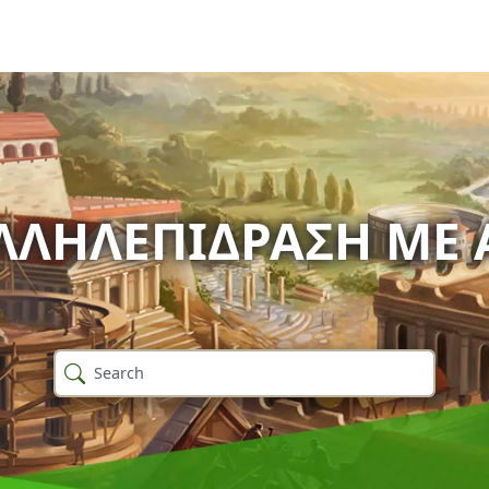
ΛΛΗΛΕΠΊΔΡΑΣΗ ΜΕ 