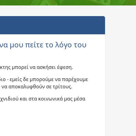
α μου πείτε το λόγο του
ίκτης μπορεί να ασκήσει έφεση.
διο - εμείς δε μπορούμε να παρέχουμε
ι να αποκαλυφθούν σε τρίτους.
χνιδιού και στα κοινωνικά μας μέσα