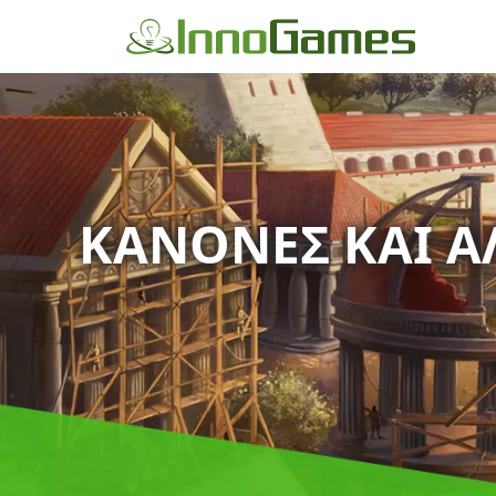
ΚΑΝΌΝΕΣ ΚΑΙ Α