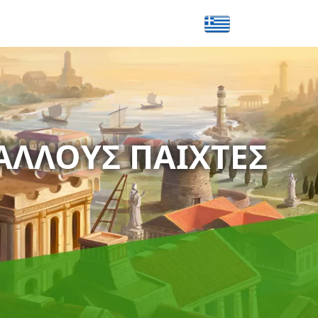
ΆΛΛΟΥΣ ΠΑΊΧΤΕΣ