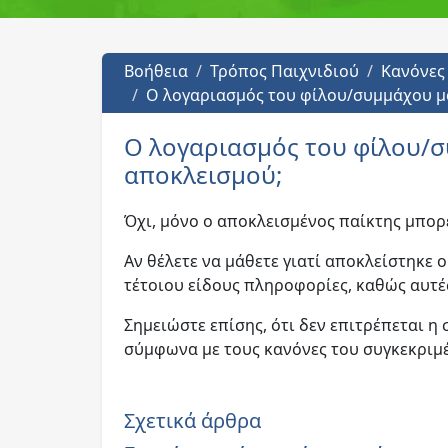
Βοήθεια
Τρόπος Παιχνιδιού
Κανόνες
Ο λογαριασμός του φίλου/συμμάχου 
Ο λογαριασμός του φίλου/σ
αποκλεισμού;
Όχι, μόνο ο αποκλεισμένος παίκτης μπορε
Αν θέλετε να μάθετε γιατί αποκλείστηκε 
τέτοιου είδους πληροφορίες, καθώς αυτές
Σημειώστε επίσης, ότι δεν επιτρέπεται 
σύμφωνα με τους κανόνες του συγκεκριμ
Σχετικά άρθρα