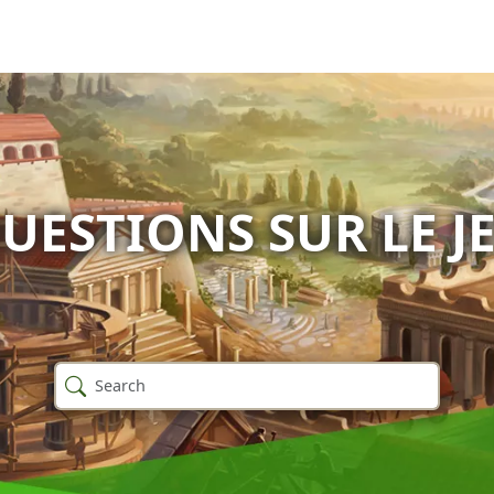
UESTIONS SUR LE J