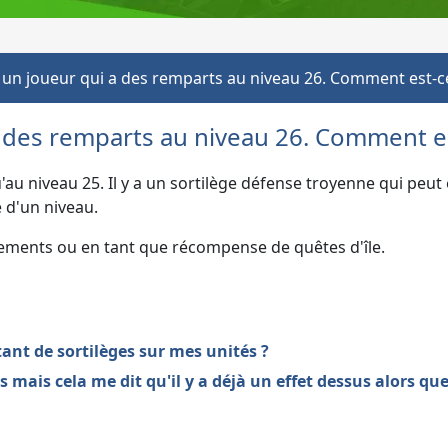
é un joueur qui a des remparts au niveau 26. Comment est-
a des remparts au niveau 26. Comment es
au niveau 25. Il y a un sortilège défense troyenne qui peut
 d'un niveau.
nements ou en tant que récompense de quêtes d'île.
nt de sortilèges sur mes unités ?
 mais cela me dit qu'il y a déjà un effet dessus alors que 