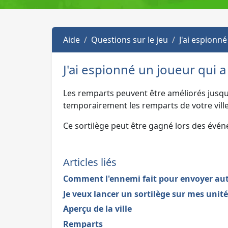
Aide
Questions sur le jeu
J'ai espionn
J'ai espionné un joueur qui 
Les remparts peuvent être améliorés jusqu'
temporairement les remparts de votre ville
Ce sortilège peut être gagné lors des évé
Articles liés
Comment l'ennemi fait pour envoyer auta
Je veux lancer un sortilège sur mes unités
Aperçu de la ville
Remparts