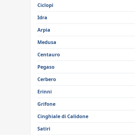
Ciclopi
Idra
Arpia
Medusa
Centauro
Pegaso
Cerbero
Erinni
Grifone
Cinghiale di Calidone
Satiri