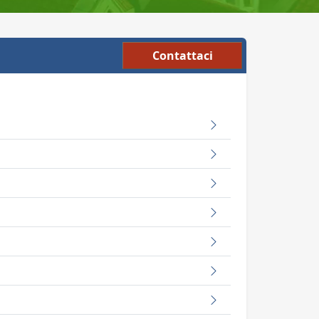
Contattaci