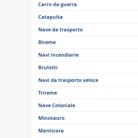
Carro da guerra
Catapulta
Nave da trasporto
Bireme
Navi incendiarie
Brulotti
Navi da trasporto veloce
Trireme
Nave Coloniale
Minotauro
Manticora