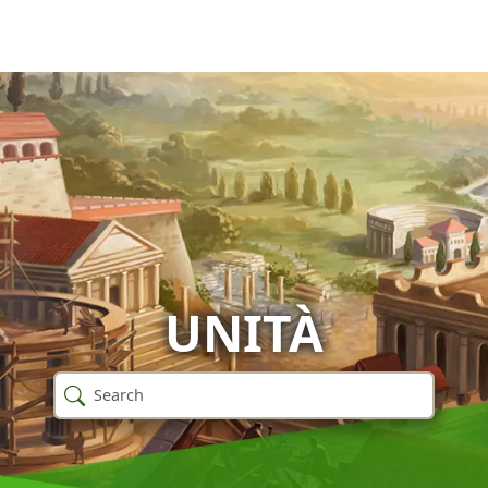
UNITÀ