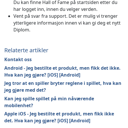
Du kan finne Hall of Fame på startsiden etter du
har logget inn, innen du velger verden.
Vent på svar fra support. Det er mulig vi trenger
ytterligere informasjon innen vi kan gi deg et nytt
Diplom.
Relaterte artikler
Kontakt oss
Android - Jeg bestilte et produkt, men fikk det ikke.
Hva kan jeg gjøre? [iOS] [Android]
Jeg tror at en spiller bryter reglene i spillet, hva kan
jeg gjøre med det?
Kan jeg spille spillet på min nåværende
mobilenhet?
Apple iOS - Jeg bestilte et produkt, men fikk ikke
det. Hva kan jeg gjøre? [iOS] [Android]