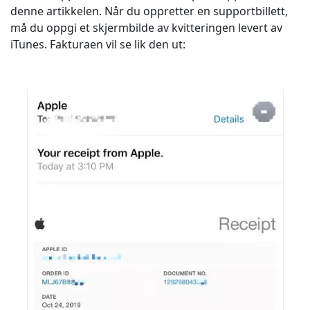
denne artikkelen. Når du oppretter en supportbillett,
må du oppgi et skjermbilde av kvitteringen levert av
iTunes. Fakturaen vil se lik den ut: