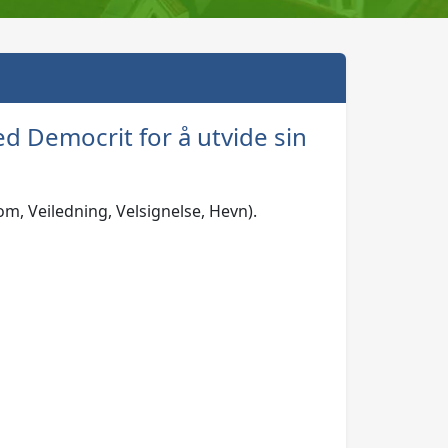
d Democrit for å utvide sin
m, Veiledning, Velsignelse, Hevn).