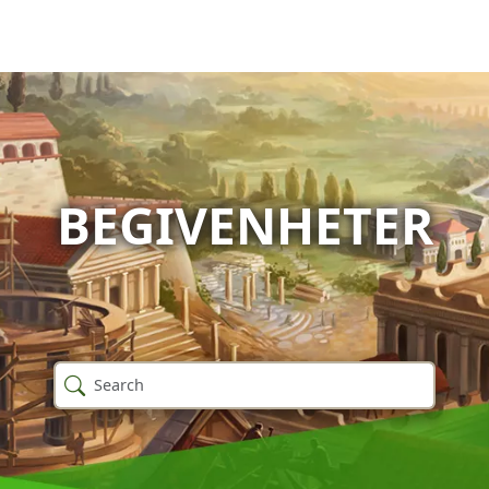
BEGIVENHETER