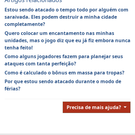
Estou sendo atacado o tempo todo por alguém com
saraivada. Eles podem destruir a minha cidade
completamente?
Quero colocar um encantamento nas minhas
unidades, mas o jogo diz que eu já fiz embora nunca
tenha feito!
Como alguns jogadores fazem para planejar seus
ataques com tanta perfeição?
Como é calculado o bônus em massa para tropas?
Por que estou sendo atacado durante o modo de
férias?
Precisa de mais ajuda?