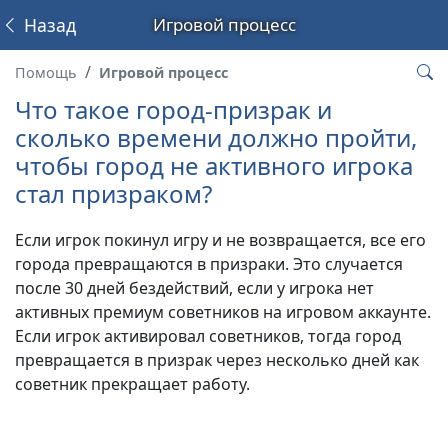
Назад
Игровой процесс
Помощь
Игровой процесс
Что такое город-призрак и
сколько времени должно пройти,
чтобы город не активного игрока
стал призраком?
Если игрок покинул игру и не возвращается, все его
города превращаются в призраки. Это случается
после 30 дней бездействий, если у игрока нет
активных премиум советников на игровом аккаунте.
Если игрок активировал советников, тогда город
превращается в призрак через несколько дней как
советник прекращает работу.