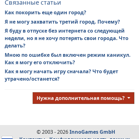
Связанные статьи
Как покорить еще один город?
Я не могу захватить третий город. Почему?
Я буду в отпуске без интернета со следующей
недели, но я не хочу потерять свои города. Что
делать?
Мною по ошибке был включен режим каникул.
Как я могу его отключить?
Как я могу начать игру сначала? Что будет
утрачено/останется?
Нужна дополнительная помощь?
© 2003 - 2026
InnoGames GmbH