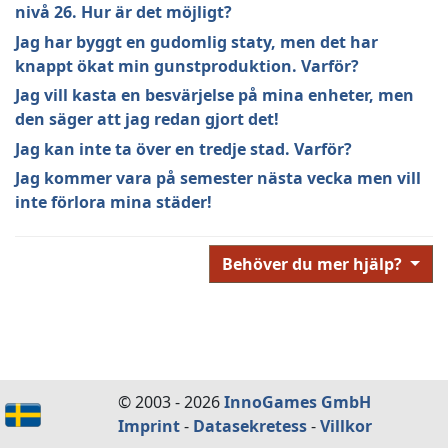
nivå 26. Hur är det möjligt?
Jag har byggt en gudomlig staty, men det har
knappt ökat min gunstproduktion. Varför?
Jag vill kasta en besvärjelse på mina enheter, men
den säger att jag redan gjort det!
Jag kan inte ta över en tredje stad. Varför?
Jag kommer vara på semester nästa vecka men vill
inte förlora mina städer!
Behöver du mer hjälp?
© 2003 - 2026
InnoGames GmbH
Imprint
-
Datasekretess
-
Villkor