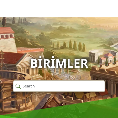
BIRIMLER