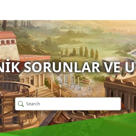
NIK SORUNLAR VE 