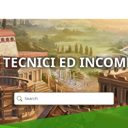
TECNICI ED INCOM