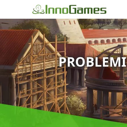
PROBLEMI 