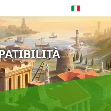
PATIBILITÀ