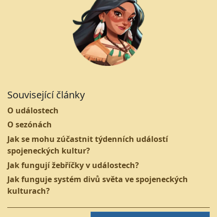
Související články
O událostech
O sezónách
Jak se mohu zúčastnit týdenních událostí
spojeneckých kultur?
Jak fungují žebříčky v událostech?
Jak funguje systém divů světa ve spojeneckých
kulturach?