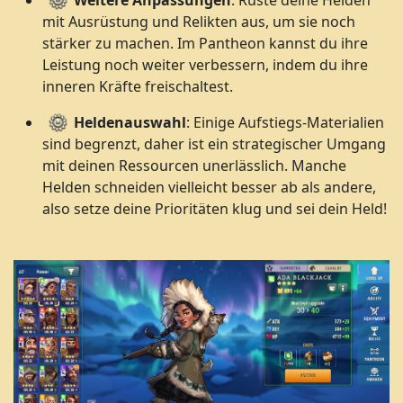
Weitere Anpassungen
: Rüste deine Helden
mit Ausrüstung und Relikten aus, um sie noch
stärker zu machen. Im Pantheon kannst du ihre
Leistung noch weiter verbessern, indem du ihre
inneren Kräfte freischaltest.
Heldenauswahl
: Einige Aufstiegs-Materialien
sind begrenzt, daher ist ein strategischer Umgang
mit deinen Ressourcen unerlässlich. Manche
Helden schneiden vielleicht besser ab als andere,
also setze deine Prioritäten klug und sei dein Held!