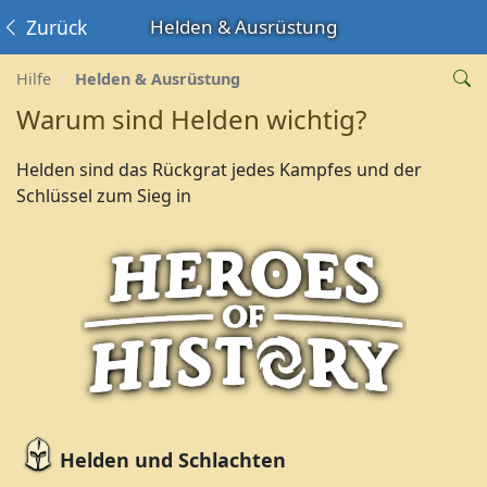
Zurück
Helden & Ausrüstung
Hilfe
Helden & Ausrüstung
Warum sind Helden wichtig?
Helden sind das Rückgrat jedes Kampfes und der
Schlüssel zum Sieg in
Helden und Schlachten