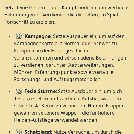
Setz deine Helden in den Kampfmodi ein, um wertvolle
Belohnungen zu verdienen, die dir helfen, im Spiel
Fortschritt zu erzielen.
Kampagne
: Setze Ausdauer ein, um auf der
Kampagnenkarte auf Normal oder Schwer zu
kämpfen, in der Hauptgeschichte
voranzukommen und verschiedene Belohnungen
zu verdienen, darunter Stadterweiterungen,
Münzen, Erfahrungspunkte sowie wertvolle
Forschungs- und Aufstiegsmaterialien.
Tesla-Stürme
: Setze Ausdauer ein, um dich
Tesla zu stellen und wertvolle Aufstiegswappen
sowie Tesla-Kerne zu verdienen. Höhere Etappen
gewähren seltenere Wappen, die für höhere
Helden-Aufstiege verwendet werden.
Schatzjagd
: Nutze Versuche, um durch die