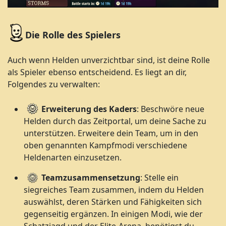
Die Rolle des Spielers
Auch wenn Helden unverzichtbar sind, ist deine Rolle
als Spieler ebenso entscheidend. Es liegt an dir,
Folgendes zu verwalten:
Erweiterung des Kaders
: Beschwöre neue
Helden durch das Zeitportal, um deine Sache zu
unterstützen. Erweitere dein Team, um in den
oben genannten Kampfmodi verschiedene
Heldenarten einzusetzen.
Teamzusammensetzung
: Stelle ein
siegreiches Team zusammen, indem du Helden
auswählst, deren Stärken und Fähigkeiten sich
gegenseitig ergänzen. In einigen Modi, wie der