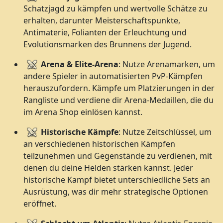
Schatzjagd zu kämpfen und wertvolle Schätze zu
erhalten, darunter Meisterschaftspunkte,
Antimaterie, Folianten der Erleuchtung und
Evolutionsmarken des Brunnens der Jugend.
Arena & Elite-Arena
: Nutze Arenamarken, um
andere Spieler in automatisierten PvP-Kämpfen
herauszufordern. Kämpfe um Platzierungen in der
Rangliste und verdiene dir Arena-Medaillen, die du
im Arena Shop einlösen kannst.
Historische Kämpfe
: Nutze Zeitschlüssel, um
an verschiedenen historischen Kämpfen
teilzunehmen und Gegenstände zu verdienen, mit
denen du deine Helden stärken kannst. Jeder
historische Kampf bietet unterschiedliche Sets an
Ausrüstung, was dir mehr strategische Optionen
eröffnet.