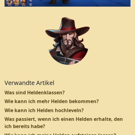
Verwandte Artikel
Was sind Heldenklassen?
Wie kann ich mehr Helden bekommen?
Wie kann ich Helden hochleveln?
Was passiert, wenn ich einen Helden erhalte, den
ich bereits habe?