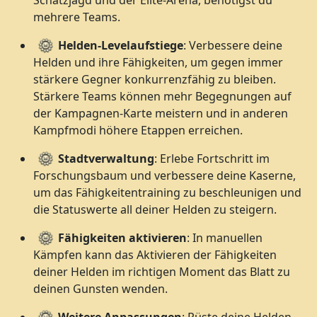
Schatzjagd und der Elite-Arena, benötigst du
mehrere Teams.
Helden-Levelaufstiege
: Verbessere deine
Helden und ihre Fähigkeiten, um gegen immer
stärkere Gegner konkurrenzfähig zu bleiben.
Stärkere Teams können mehr Begegnungen auf
der Kampagnen-Karte meistern und in anderen
Kampfmodi höhere Etappen erreichen.
Stadtverwaltung
: Erlebe Fortschritt im
Forschungsbaum und verbessere deine Kaserne,
um das Fähigkeitentraining zu beschleunigen und
die Statuswerte all deiner Helden zu steigern.
Fähigkeiten aktivieren
: In manuellen
Kämpfen kann das Aktivieren der Fähigkeiten
deiner Helden im richtigen Moment das Blatt zu
deinen Gunsten wenden.