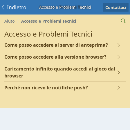
Indietro
Accesso e Problemi Tecnici
Contattaci
Aiuto
Accesso e Problemi Tecnici
Accesso e Problemi Tecnici
Come posso accedere al server di anteprima?
Come posso accedere alla versione browser?
Caricamento infinito quando accedi al gioco dal
browser
Perché non ricevo le notifiche push?