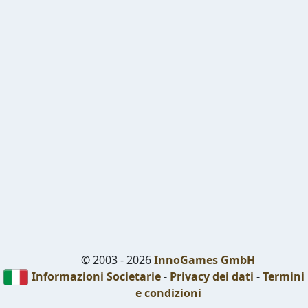
© 2003 - 2026
InnoGames GmbH
Informazioni Societarie
-
Privacy dei dati
-
Termini
e condizioni