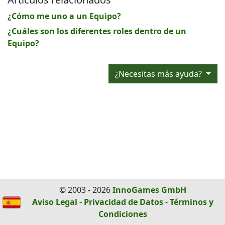
¿Cómo me uno a un Equipo?
¿Cuáles son los diferentes roles dentro de un
Equipo?
¿Necesitas más ayuda?
© 2003 - 2026
InnoGames GmbH
Aviso Legal
-
Privacidad de Datos
-
Términos y
Condiciones