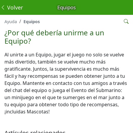
Volver
Equipos
Ayuda
Equipos
¿Por qué debería unirme a un
Equipo?
Al unirte a un Equipo, jugar el juego no solo se vuelve
más divertido, también se vuelve mucho más
gratificante. Juntos, la supervivencia es mucho más
fácil y hay recompensas se pueden obtener junto a tu
Equipo. Mantente en contacto con tus amigos a través
del chat del equipo o juega el Evento del Submarino:
un minijuego en el que te sumerges en el mar junto a
tu equipo para obtener todo tipo de recompensas,
¡incluidas Mascotas!
Artículos relacionados