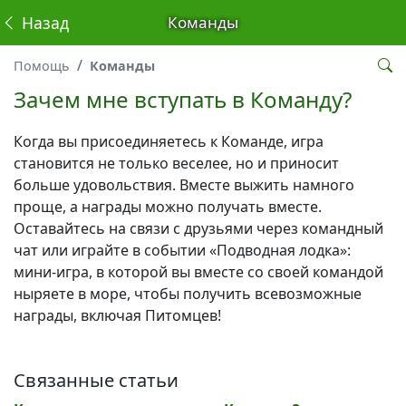
Назад
Команды
Помощь
Команды
Зачем мне вступать в Команду?
Когда вы присоединяетесь к Команде, игра
становится не только веселее, но и приносит
больше удовольствия. Вместе выжить намного
проще, а награды можно получать вместе.
Оставайтесь на связи с друзьями через командный
чат или играйте в событии «Подводная лодка»:
мини-игра, в которой вы вместе со своей командой
ныряете в море, чтобы получить всевозможные
награды, включая Питомцев!
Связанные статьи