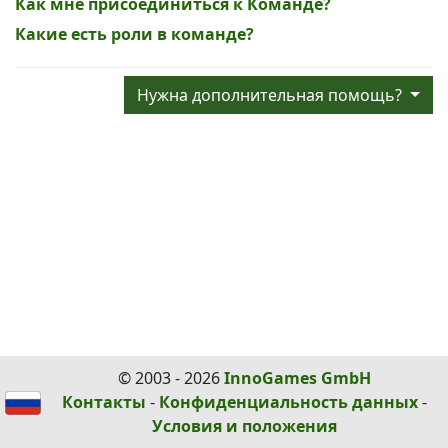
Как мне присоединиться к Команде?
Какие есть роли в команде?
Нужна дополнительная помощь?
© 2003 - 2026
InnoGames GmbH
Контакты
-
Конфиденциальность данных
-
Условия и положения