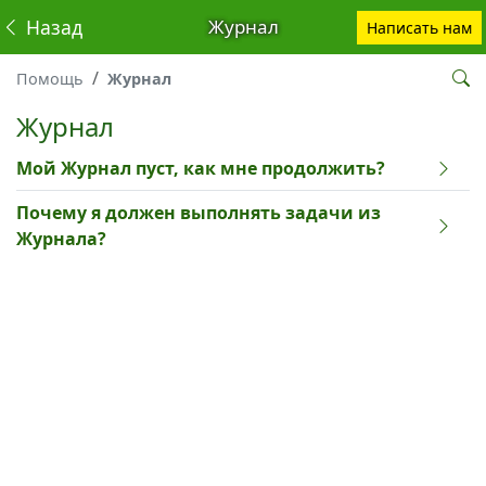
Назад
Журнал
Написать нам
Помощь
Журнал
Журнал
Мой Журнал пуст, как мне продолжить?
Почему я должен выполнять задачи из
Журнала?