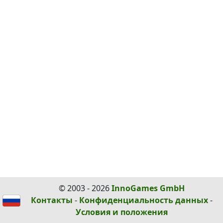
© 2003 - 2026
InnoGames GmbH
Контакты
-
Конфиденциальность данных
-
Условия и положения