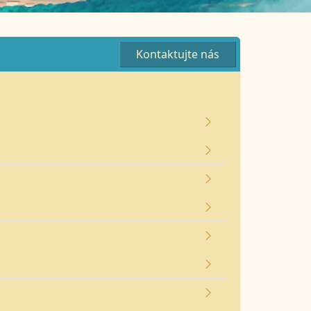
Kontaktujte nás