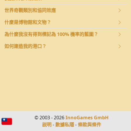
世界奇觀類別和協同效應
什麼是博物館和文物？
為什麼我沒有得到標記為 100% 機率的藍圖？
如何建造我的港口？
© 2003 - 2026
InnoGames GmbH
説明
-
數據私隱
-
條款與條件