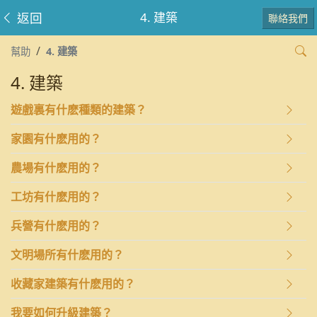
返回
4. 建築
聯絡我們
幫助
4. 建築
4. 建築
遊戲裏有什麽種類的建築？
家園有什麽用的？
農場有什麽用的？
工坊有什麽用的？
兵營有什麽用的？
文明場所有什麽用的？
收藏家建築有什麽用的？
我要如何升級建築？