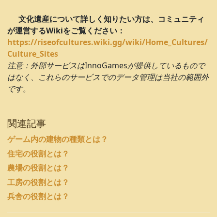
文化遺産について詳しく知りたい方は、コミュニティ
が運営するWikiをご覧ください
：
https://riseofcultures.wiki.gg/wiki/Home_Cultures/
Culture_Sites
注意：外部サービスは
InnoGames
が提供しているもので
はなく、これらのサービスでのデータ管理は当社の範囲外
です。
関連記事
ゲーム内の建物の種類とは？
住宅の役割とは？
農場の役割とは？
工房の役割とは？
兵舎の役割とは？