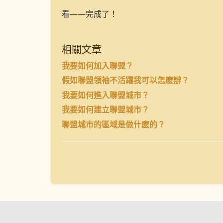
看——完成了！
相關文章
我要如何加入聯盟？
假如聯盟領袖不活躍我可以怎麽辦？
我要如何進入聯盟城市？
我要如何建立聯盟城市？
聯盟城市的區域是做什麽的？