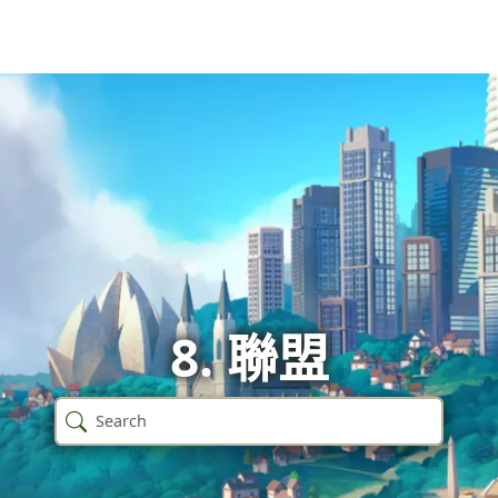
8. 聯盟