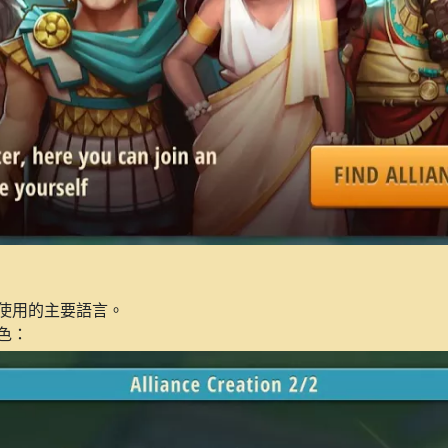
使用的主要語言。
色：