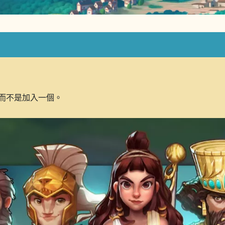
而不是加入一個。