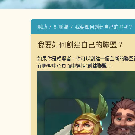
幫助
8. 聯盟
我要如何創建自己的聯盟？
我要如何創建自己的聯盟？
如果你是領導者，你可以創建一個全新的聯盟
在聯盟中心頁面中選擇“
創建聯盟
”：