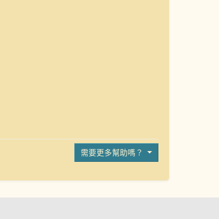
需要更多幫助嗎？