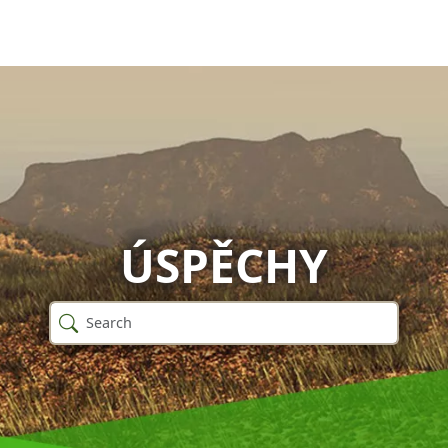
ÚSPĚCHY