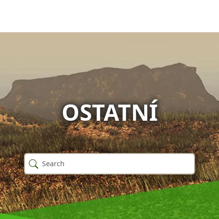
OSTATNÍ