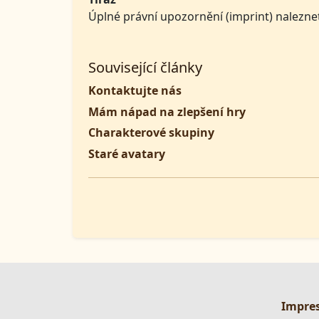
Úplné právní upozornění (imprint) nalezne
Související články
Kontaktujte nás
Mám nápad na zlepšení hry
Charakterové skupiny
Staré avatary
Impre