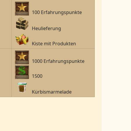
100 Erfahrungspunkte
Heulieferung
Kiste mit Produkten
1000 Erfahrungspunkte
1500
Kürbismarmelade