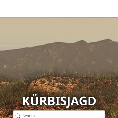
KÜRBISJAGD