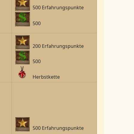
500 Erfahrungspunkte
500
200 Erfahrungspunkte
500
Herbstkette
500 Erfahrungspunkte