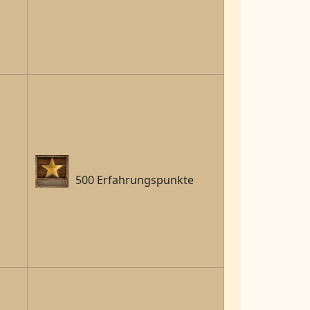
500 Erfahrungspunkte