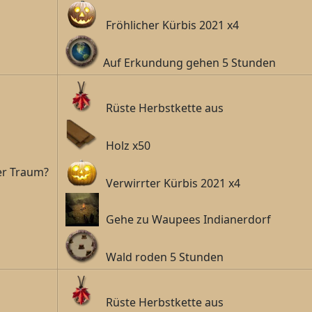
Fröhlicher Kürbis 2021 x4
Auf Erkundung gehen 5 Stunden
Rüste Herbstkette aus
Holz x50
er Traum?
Verwirrter Kürbis 2021 x4
Gehe zu Waupees Indianerdorf
Wald roden 5 Stunden
Rüste Herbstkette aus