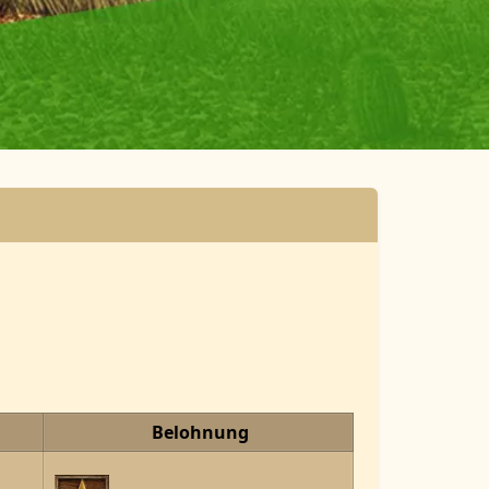
Belohnung