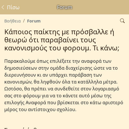
Πίσω
Forum
Βοήθεια
Forum
Κάποιος παίκτης με πρόσβαλλε ή
θεωρώ ότι παραβαίνει τους
κανονισμούς του φορουμ. Τι κάνω;
Παρακαλούμε όπως επιλέξετε την αναφορά των
δημοσιεύσεων στην ομάδα διαχείρισης ώστε να το
διερευνήσουν κι αν υπάρχει παράβαση των
κανονισμών, θα ληφθούν όλα τα κατάλληλα μέτρα.
Ωστόσο, θα πρέπει να συνδεθείτε στον λογαριασμό
σας στο φόρουμ για να το κάνετε αυτό μέσω της
επιλογής Αναφορά που βρίσκεται στο κάτω αριστερό
μέρος του αντίστοιχου σχολίου.