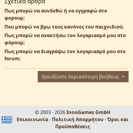
Σχετικά άρθρα
Πως μπορώ να συνδεθώ ή να εγγραφώ στο
φορουμ;
Που μπορώ να βρω τους κανόνες του παιχνιδιού;
Πως μπορώ να ανακτήσω τον λογαριασμό μου στο
φόρουμ;
Πως μπορώ να διαγράψω τον λογαριασμό μου στο
forum;
Χρειάζεστε περισσότερη βοήθεια;
© 2003 - 2026
InnoGames GmbH
Επικοινωνία
-
Πολιτική Απορρήτου
-
Όροι και
Προϋποθέσεις