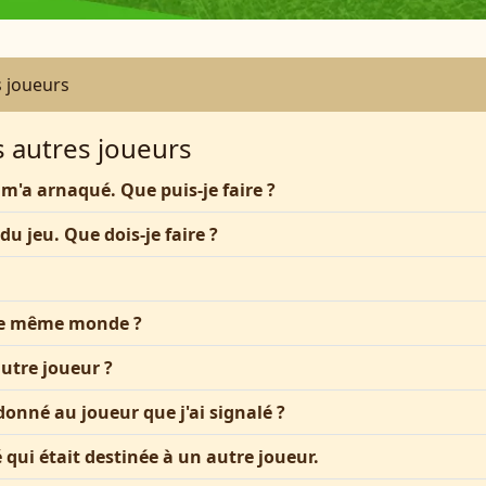
s joueurs
s autres joueurs
 m'a arnaqué. Que puis-je faire ?
du jeu. Que dois-je faire ?
 le même monde ?
utre joueur ?
donné au joueur que j'ai signalé ?
 qui était destinée à un autre joueur.