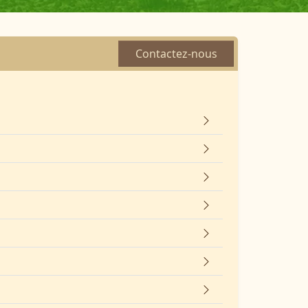
Contactez-nous