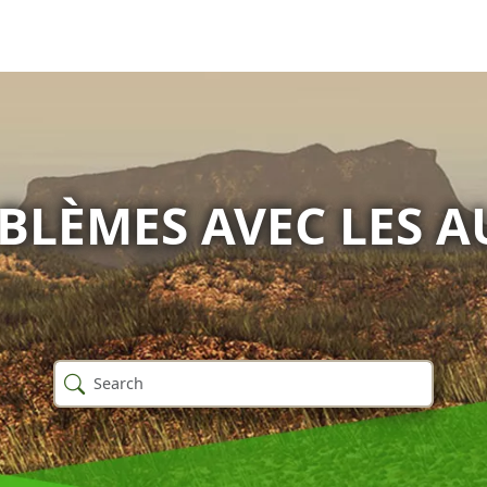
BLÈMES AVEC LES 