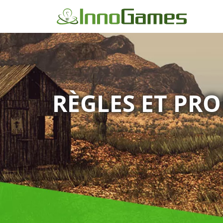
RÈGLES ET PRO