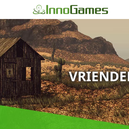
VRIENDE