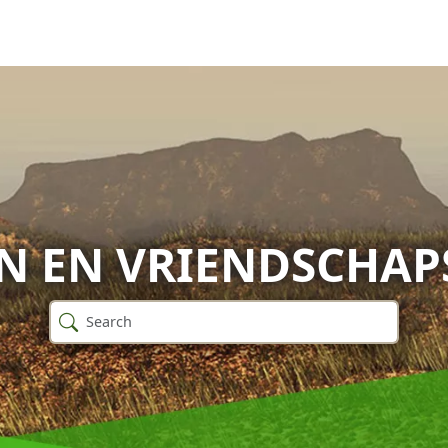
N EN VRIENDSCHA