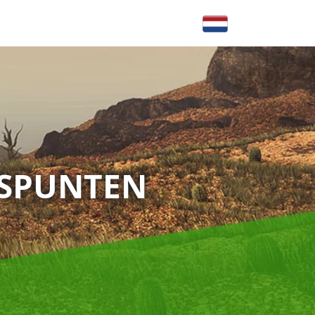
PSPUNTEN