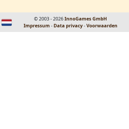
© 2003 - 2026
InnoGames GmbH
Impressum
-
Data privacy
-
Voorwaarden