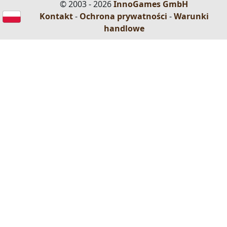
© 2003 - 2026
InnoGames GmbH
Kontakt
-
Ochrona prywatności
-
Warunki
handlowe