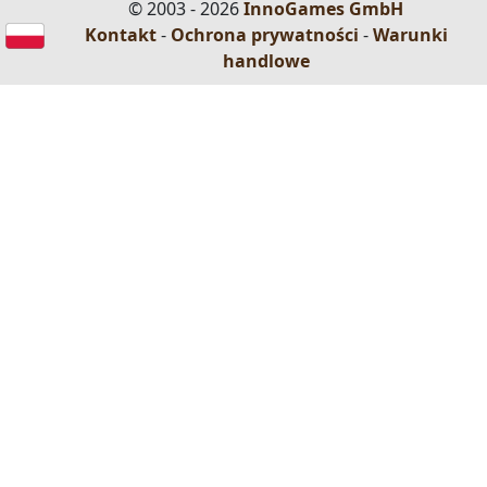
© 2003 - 2026
InnoGames GmbH
Kontakt
-
Ochrona prywatności
-
Warunki
handlowe