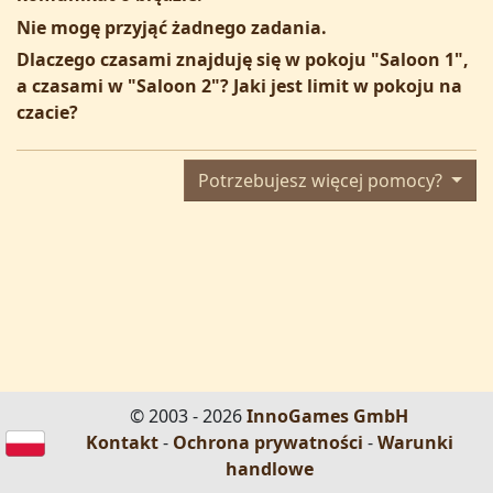
Nie mogę przyjąć żadnego zadania.
Dlaczego czasami znajduję się w pokoju "Saloon 1",
a czasami w "Saloon 2"? Jaki jest limit w pokoju na
czacie?
Potrzebujesz więcej pomocy?
© 2003 - 2026
InnoGames GmbH
Kontakt
-
Ochrona prywatności
-
Warunki
handlowe