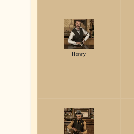
Henry