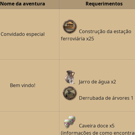
Nome da aventura
Requerimentos
Construção da estação
Convidado especial
ferroviária x25
Jarro de água x2
Bem vindo!
Derrubada de árvores 1
Caveira doce x5
(informações de como encontra