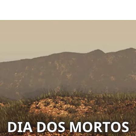
DIA DOS MORTOS