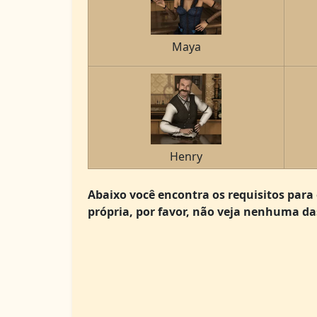
Maya
Henry
Abaixo você encontra os requisitos para 
própria, por favor, não veja nenhuma da