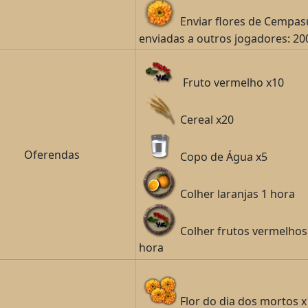
Enviar flores de Cempas
enviadas a outros jogadores: 20
Fruto vermelho x10
Cereal x20
Oferendas
Copo de Água x5
Colher laranjas 1 hora
Colher frutos vermelhos
hora
Flor do dia dos mortos 