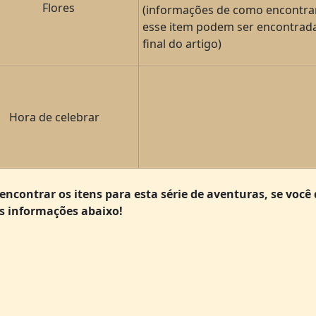
Flores
(informações de como encontra
esse item podem ser encontrad
final do artigo)
Hora de celebrar
encontrar os itens para esta série de aventuras, se você 
s informações abaixo!