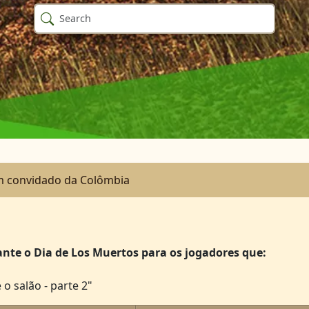
 convidado da Colômbia
ante o Dia de Los Muertos para os jogadores que:
o salão - parte 2"