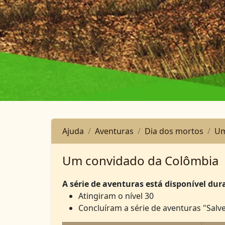
Ajuda
Aventuras
Dia dos mortos
Um
Um convidado da Colômbia
A série de aventuras está disponível dur
Atingiram o nível 30
Concluíram a série de aventuras "Salve 