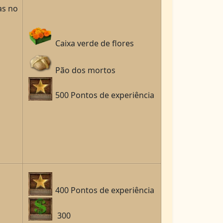
as no
Caixa verde de flores
Pão dos mortos
500 Pontos de experiência
400 Pontos de experiência
300