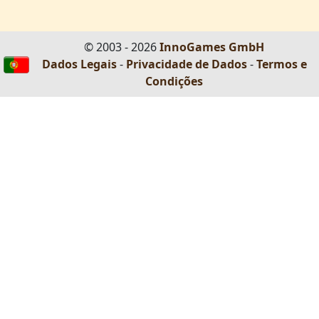
© 2003 - 2026
InnoGames GmbH
Dados Legais
-
Privacidade de Dados
-
Termos e
Condições