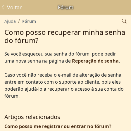
Voltar
Fórum
Ajuda
Fórum
Como posso recuperar minha senha
do fórum?
Se você esqueceu sua senha do fórum, pode pedir
uma nova senha na página de
Reperação de senha
.
Caso você não receba o e-mail de alteração de senha,
entre em contato com o suporte ao cliente, pois eles
poderão ajudá-lo a recuperar o acesso à sua conta do
fórum.
Artigos relacionados
Como posso me registrar ou entrar no fórum?