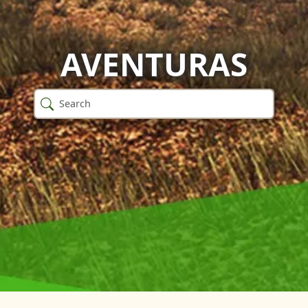
AVENTURAS