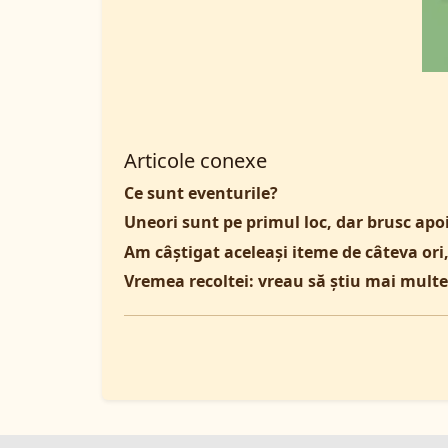
Articole conexe
Ce sunt eventurile?
Uneori sunt pe primul loc, dar brusc apoi
Am câștigat aceleași iteme de câteva ori,
Vremea recoltei: vreau să știu mai mult