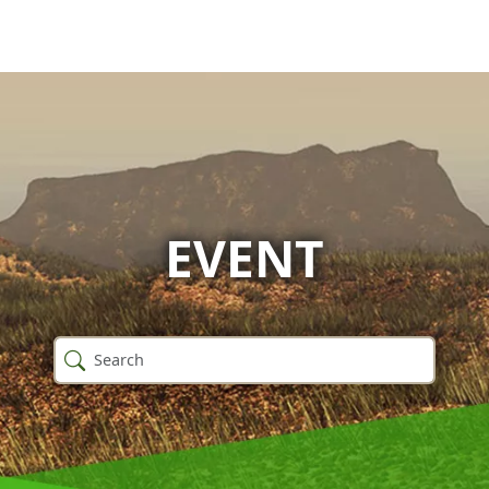
EVENT