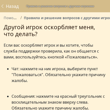
Назад
Правила и решение вопросов с другими игроками
Помощь
Правила и решение вопросов с другими игрокам
Другой игрок оскорбляет меня,
что делать?
Если вас оскорбляет игрок и вы хотите, чтобы
служба поддержки проверила, как он общается с
вами, воспользуйтесь кнопкой «Пожаловаться».
Чат: нажмите на ник игрока, выберите пункт
"Пожаловаться". Обязательно укажите причину
жалобы.
Сообщения: нажмите на красный треугольник с
восклицательным знаком вверху слева.
Обязательно укажите причину жалобы.