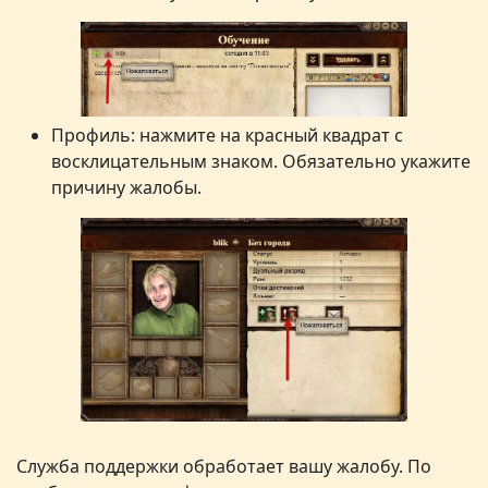
Профиль: нажмите на красный квадрат с
восклицательным знаком. Обязательно укажите
причину жалобы.
Служба поддержки обработает вашу жалобу. По