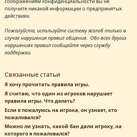
соображениям конфиденциальности вы не
получите никакой информации о предпринятых
действиях.
Пожалуйста, используйте систему жалоб только в
случае нарушения правил общения. Обо всех других
нарушениях правил сообщайте через службу
поддержки.
Связанные статьи
Я хочу прочитать правила игры.
Я считаю, что один из игроков нарушает
правила игры. Что делать?
Если я пожалуюсь на игрока, он узнает, кто
пожаловался?
Можно ли узнать, какой бан дали игроку, на
которого я пожаловался?