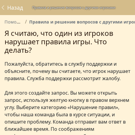
Назад
Правила и решение вопросов с другими игроками
Помощь
Правила и решение вопросов с другими игрокам
Я считаю, что один из игроков
нарушает правила игры. Что
делать?
Пожалуйста, обратитесь в службу поддержки и
объясните, почему вы считаете, что игрок нарушает
правила. Служба поддержки рассмотрит жалобу.
Для этого создайте запрос. Вы можете открыть
запрос, используя желтую кнопку в правом верхнем
углу. Выберите категорию «Нарушение правил»,
чтобы наша команда была в курсе ситуации, и
опишите проблему. Команда отправит вам ответ в
ближайшее время. По соображениям