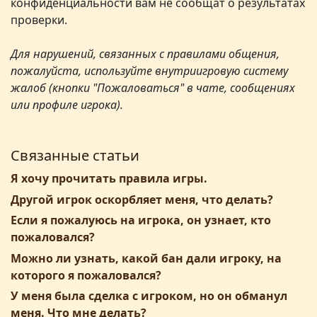
конфиденциальности вам не сообщат о результатах
проверки.
Для нарушений, связанных с правилами общения,
пожалуйста, используйте внутриигровую систему
жалоб (кнопки "Пожаловаться" в чате, сообщениях
или профиле игрока).
Связанные статьи
Я хочу прочитать правила игры.
Другой игрок оскорбляет меня, что делать?
Если я пожалуюсь на игрока, он узнает, кто
пожаловался?
Можно ли узнать, какой бан дали игроку, на
которого я пожаловался?
У меня была сделка с игроком, но он обманул
меня. Что мне делать?