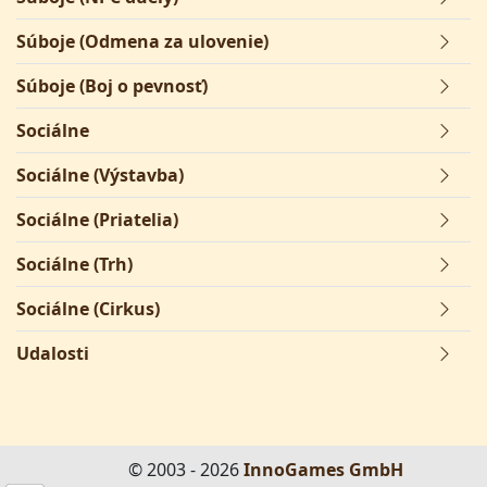
Súboje (Odmena za ulovenie)
Súboje (Boj o pevnosť)
Sociálne
Sociálne (Výstavba)
Sociálne (Priatelia)
Sociálne (Trh)
Sociálne (Cirkus)
Udalosti
© 2003 - 2026
InnoGames GmbH