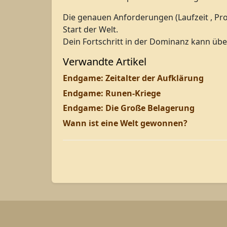
Die genauen Anforderungen (Laufzeit , Pro
Start der Welt.
Dein Fortschritt in der Dominanz kann übe
Verwandte Artikel
Endgame: Zeitalter der Aufklärung
Endgame: Runen-Kriege
Endgame: Die Große Belagerung
Wann ist eine Welt gewonnen?