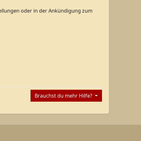
stellungen oder in der Ankündigung zum
Brauchst du mehr Hilfe?