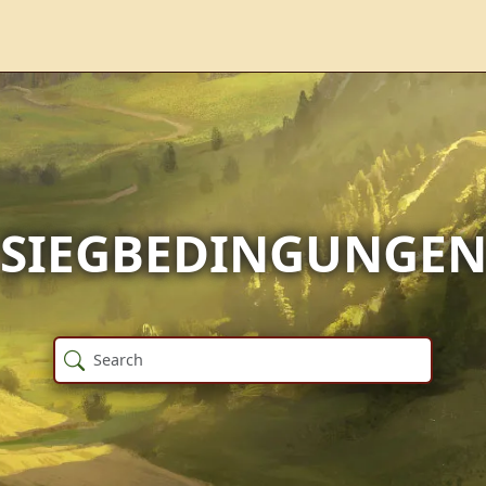
SIEGBEDINGUNGE