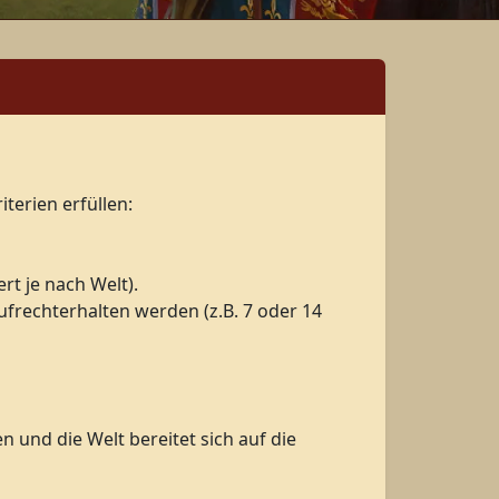
terien erfüllen:
rt je nach Welt).
rechterhalten werden (z.B. 7 oder 14
n und die Welt bereitet sich auf die