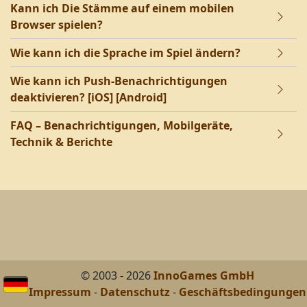
Kann ich Die Stämme auf einem mobilen
Browser spielen?
Wie kann ich die Sprache im Spiel ändern?
Wie kann ich Push-Benachrichtigungen
deaktivieren? [iOS] [Android]
FAQ – Benachrichtigungen, Mobilgeräte,
Technik & Berichte
© 2003 - 2026
InnoGames GmbH
Impressum
-
Datenschutz
-
Geschäftsbedingungen