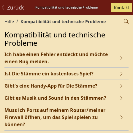
Zurück
Kontakt
Kompatibilität und technische Probleme
Hilfe
Kompatibilität und technische Probleme
Kompatibilität und technische
Probleme
Ich habe einen Fehler entdeckt und möchte
einen Bug melden.
Ist Die Stämme ein kostenloses Spiel?
Gibt's eine Handy-App für Die Stämme?
Gibt es Musik und Sound in den Stämmen?
Muss ich Ports auf meinem Router/meiner
Firewall öffnen, um das Spiel spielen zu
können?